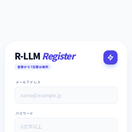
R-LLM
Register
登録から7日間は無料
メールアドレス
パスワード