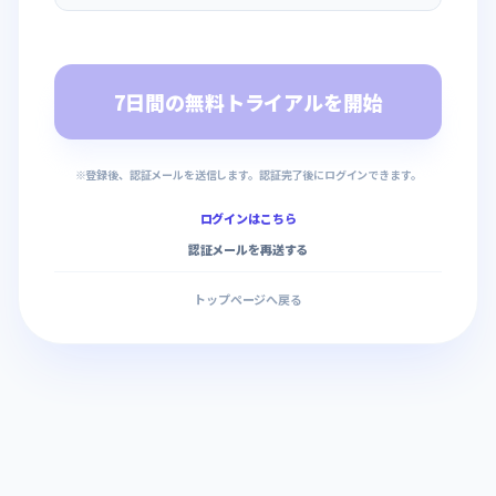
7日間の無料トライアルを開始
※登録後、認証メールを送信します。認証完了後にログインできます。
ログインはこちら
認証メールを再送する
トップページへ戻る