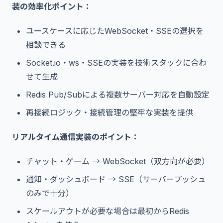
装の効率化ポイント：
ユースケースに応じたWebSocket・SSEの選択を
相談できる
Socket.io・ws・SSEの実装を技術スタックに合わ
せて生成
Redis Pub/Subによる複数サーバー対応を自動設定
再接続ロジック・接続管理の堅牢な実装を提供
リアルタイム通信実装のポイント：
チャット・ゲーム → WebSocket（双方向が必要）
通知・ダッシュボード → SSE（サーバープッシュ
のみで十分）
スケールアウトが必要な場合は最初からRedis