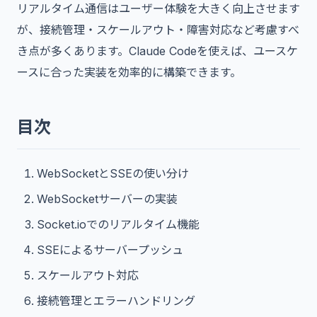
リアルタイム通信はユーザー体験を大きく向上させます
が、接続管理・スケールアウト・障害対応など考慮すべ
き点が多くあります。Claude Codeを使えば、ユースケ
ースに合った実装を効率的に構築できます。
目次
WebSocketとSSEの使い分け
WebSocketサーバーの実装
Socket.ioでのリアルタイム機能
SSEによるサーバープッシュ
スケールアウト対応
接続管理とエラーハンドリング