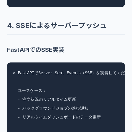
4. SSEによるサーバープッシュ
FastAPIでのSSE実装
> FastAPIでServer-Sent Events（SSE）を実装してください
  ユースケース：

  - 注文状況のリアルタイム更新

  - バックグラウンドジョブの進捗通知

  - リアルタイムダッシュボードのデータ更新
