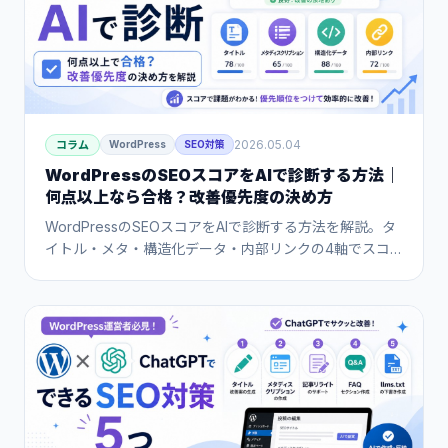
2026.05.04
コラム
WordPress
SEO対策
WordPressのSEOスコアをAIで診断する方法｜
何点以上なら合格？改善優先度の決め方
WordPressのSEOスコアをAIで診断する方法を解説。タ
イトル・メタ・構造化データ・内部リンクの4軸でスコ
アリングし、何点以上なら合格か・どこから改善すれば
いいかの優先順位の決め方まで実践的に紹介します。