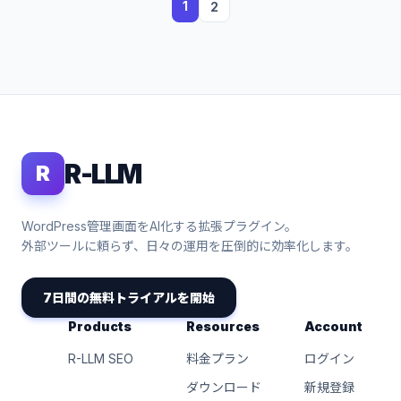
1
2
R-LLM
R
WordPress管理画面をAI化する拡張プラグイン。
外部ツールに頼らず、日々の運用を圧倒的に効率化します。
7日間の無料トライアルを開始
Products
Resources
Account
R-LLM SEO
料金プラン
ログイン
ダウンロード
新規登録