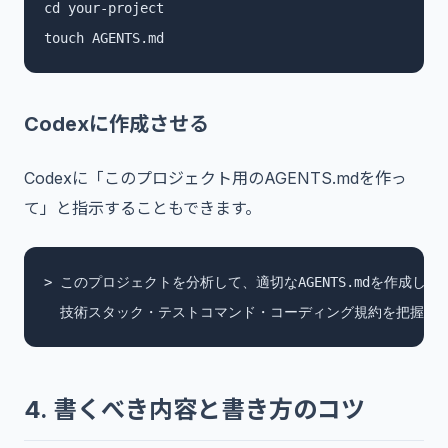
cd your-project

touch AGENTS.md
Codexに作成させる
Codexに「このプロジェクト用のAGENTS.mdを作っ
て」と指示することもできます。
> このプロジェクトを分析して、適切なAGENTS.mdを作成して
  技術スタック・テストコマンド・コーディング規約を把握し
4. 書くべき内容と書き方のコツ