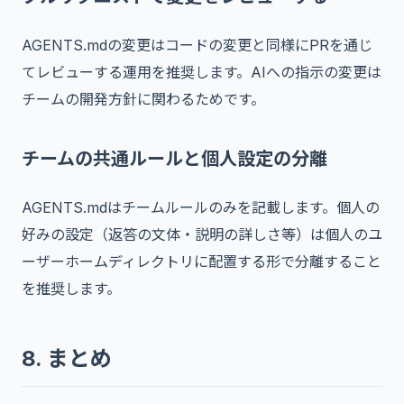
AGENTS.mdの変更はコードの変更と同様にPRを通じ
てレビューする運用を推奨します。AIへの指示の変更は
チームの開発方針に関わるためです。
チームの共通ルールと個人設定の分離
AGENTS.mdはチームルールのみを記載します。個人の
好みの設定（返答の文体・説明の詳しさ等）は個人のユ
ーザーホームディレクトリに配置する形で分離すること
を推奨します。
8. まとめ