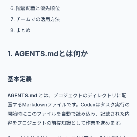
階層配置と優先順位
チームでの活用方法
まとめ
1. AGENTS.mdとは何か
基本定義
AGENTS.md
とは、プロジェクトのディレクトリに配
置するMarkdownファイルです。Codexはタスク実行の
開始時にこのファイルを自動で読み込み、記載された内
容をプロジェクトの前提知識として作業を進めます。