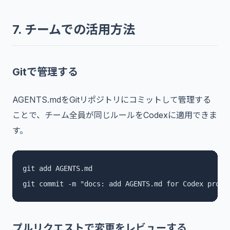
7. チームでの活用方法
Gitで管理する
AGENTS.mdをGitリポジトリにコミットして管理する
ことで、チーム全員が同じルールをCodexに適用できま
す。
git add AGENTS.md

git commit -m "docs: add AGENTS.md for Codex proje
プルリクエストで変更をレビューする