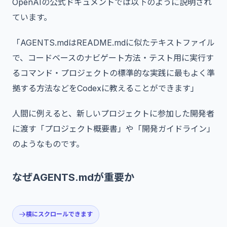
OpenAIの公式ドキュメントでは以下のように説明され
ています。
「AGENTS.mdはREADME.mdに似たテキストファイル
で、コードベースのナビゲート方法・テスト用に実行す
るコマンド・プロジェクトの標準的な実践に最もよく準
拠する方法などをCodexに教えることができます」
人間に例えると、新しいプロジェクトに参加した開発者
に渡す「プロジェクト概要書」や「開発ガイドライン」
のようなものです。
なぜAGENTS.mdが重要か
横にスクロールできます