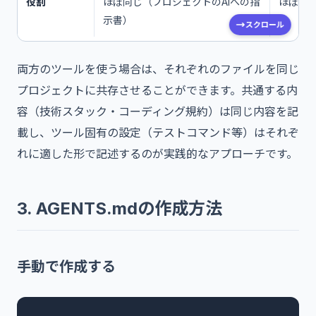
役割
ほぼ同じ（プロジェクトのAIへの指
ほぼ同
示書）
スクロール
両方のツールを使う場合は、それぞれのファイルを同じ
プロジェクトに共存させることができます。共通する内
容（技術スタック・コーディング規約）は同じ内容を記
載し、ツール固有の設定（テストコマンド等）はそれぞ
れに適した形で記述するのが実践的なアプローチです。
3. AGENTS.mdの作成方法
手動で作成する