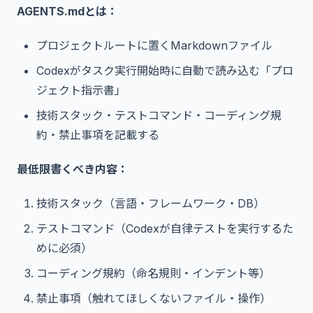
AGENTS.mdとは：
プロジェクトルートに置くMarkdownファイル
Codexがタスク実行開始時に自動で読み込む「プロ
ジェクト指示書」
技術スタック・テストコマンド・コーディング規
約・禁止事項を記載する
最低限書くべき内容：
技術スタック（言語・フレームワーク・DB）
テストコマンド（Codexが自律テストを実行するた
めに必須）
コーディング規約（命名規則・インデント等）
禁止事項（触れてほしくないファイル・操作）