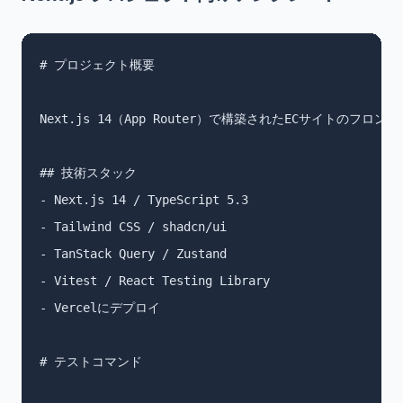
# プロジェクト概要

Next.js 14（App Router）で構築されたECサイトのフロン
## 技術スタック

- Next.js 14 / TypeScript 5.3

- Tailwind CSS / shadcn/ui

- TanStack Query / Zustand

- Vitest / React Testing Library

- Vercelにデプロイ

# テストコマンド
